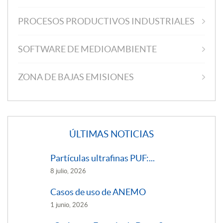
PROCESOS PRODUCTIVOS INDUSTRIALES
SOFTWARE DE MEDIOAMBIENTE
ZONA DE BAJAS EMISIONES
ÚLTIMAS NOTICIAS
Partículas ultrafinas PUF:...
8 julio, 2026
Casos de uso de ANEMO
1 junio, 2026