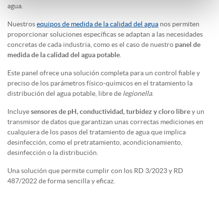
agua.
Nuestros
equipos de medida de la calidad del agua
nos permiten
proporcionar soluciones específicas se adaptan a las necesidades
concretas de cada industria, como es el caso de nuestro
panel de
medida de la calidad del agua potable
.
Este panel ofrece una solución completa para un control fiable y
preciso de los parámetros físico-químicos en el tratamiento la
distribución del agua potable, libre de
legionella
.
Incluye
sensores de pH, conductividad, turbidez y cloro libre
y un
transmisor de datos que garantizan unas correctas mediciones en
cualquiera de los pasos del tratamiento de agua que implica
desinfección, como el pretratamiento, acondicionamiento,
desinfección o la distribución.
Una solución que permite cumplir con los RD 3/2023 y RD
487/2022 de forma sencilla y eficaz.