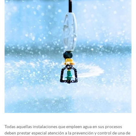
Todas aquellas instalaciones que empleen agua en sus procesos
deben prestar especial atención a la prevención y control de una de