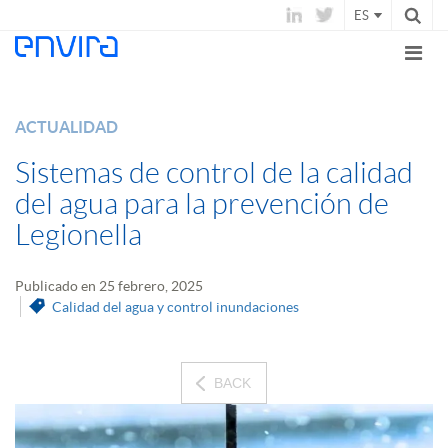
ES
ACTUALIDAD
Sistemas de control de la calidad
del agua para la prevención de
Legionella
Publicado en 25 febrero, 2025
Calidad del agua y control inundaciones
BACK