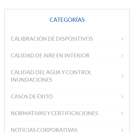
CATEGORÍAS
CALIBRACIÓN DE DISPOSITIVOS
CALIDAD DE AIRE EN INTERIOR
CALIDAD DEL AGUA Y CONTROL
INUNDACIONES
CASOS DE ÉXITO
NORMATIVAS Y CERTIFICACIONES
NOTICIAS CORPORATIVAS