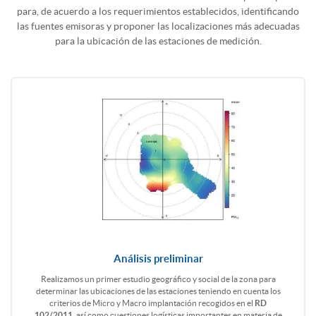
para, de acuerdo a los requerimientos establecidos, identificando
las fuentes emisoras y proponer las localizaciones más adecuadas
para la ubicación de las estaciones de medición.
Análisis preliminar
Realizamos un primer estudio geográfico y social de la zona para
determinar las ubicaciones de las estaciones teniendo en cuenta los
criterios de Micro y Macro implantación recogidos en el
RD
102/2011
, así como cuestiones logísticas importantes en materia de