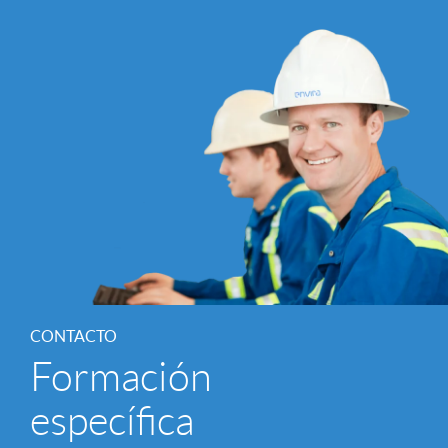
CONTACTO
Formación
específica