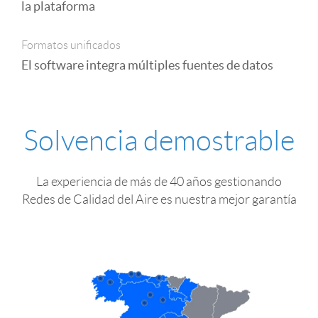
la plataforma
Formatos unificados
El software integra múltiples fuentes de datos
Solvencia demostrable
La experiencia de más de 40 años gestionando
Redes de Calidad del Aire es nuestra mejor garantía