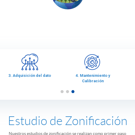
5. Formación
6. Explotación del dato
Estudio de Zonificación
Nuestros estudios de zonificación se realizan como primer paso