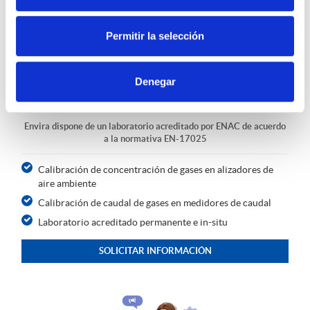
Permitir la selección
Denegar
CALIBRACIÓN ACREDITADA
Envira dispone de un laboratorio acreditado por ENAC de acuerdo
a la normativa EN-17025
Calibración de concentración de gases en alizadores de
aire ambiente
Calibración de caudal de gases en medidores de caudal
Laboratorio acreditado permanente e in-situ
SOLICITAR INFORMACIÓN