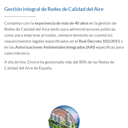
Gestión integral de Redes de Calidad del Aire
Contamos con la
experiencia de más de 40 años
en la gestión de
Redes de Calidad del Aire tanto para administraciones públicas
como para empresas privadas, siempre teniendo en cuenta los
requerimientos legales especificados en el
Real Decreto 102/2011
y
en las
Autorizaciones Ambientales Integradas (AAI)
específicas para
cada industria.
A día de hoy, Envira ha gestionado más del 80% de las Redes de
Calidad del Aire de España.