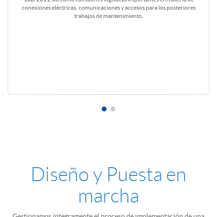
conexiones eléctricas, comunicaciones y accesos para los posteriores
trabajos de mantenimiento.
Diseño y Puesta en
marcha
Gestionamos íntegramente el proceso de implementación de una