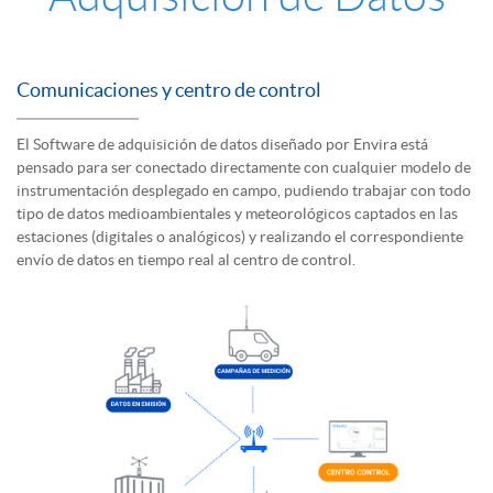
Comunicaciones y centro de control
El Software de adquisición de datos diseñado por Envira está
pensado para ser conectado directamente con cualquier modelo de
instrumentación desplegado en campo, pudiendo trabajar con todo
tipo de datos medioambientales y meteorológicos captados en las
estaciones (digitales o analógicos) y realizando el correspondiente
envío de datos en tiempo real al centro de control.