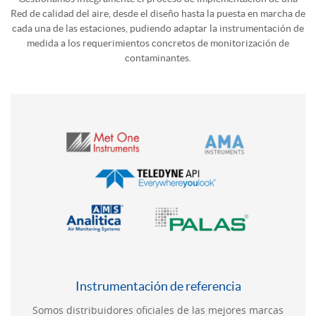
Red de calidad del aire, desde el diseño hasta la puesta en marcha de
cada una de las estaciones, pudiendo adaptar la instrumentación de
medida a los requerimientos concretos de monitorización de
contaminantes.
Instrumentación de referencia
Somos distribuidores oficiales de las mejores marcas