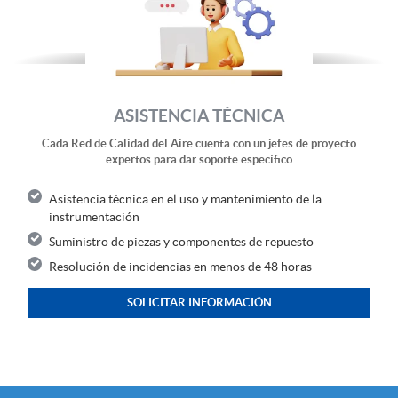
ASISTENCIA TÉCNICA
Cada Red de Calidad del Aire cuenta con un jefes de proyecto
expertos para dar soporte específico
Asistencia técnica en el uso y mantenimiento de la
instrumentación
Suministro de piezas y componentes de repuesto
Resolución de incidencias en menos de 48 horas
SOLICITAR INFORMACIÓN