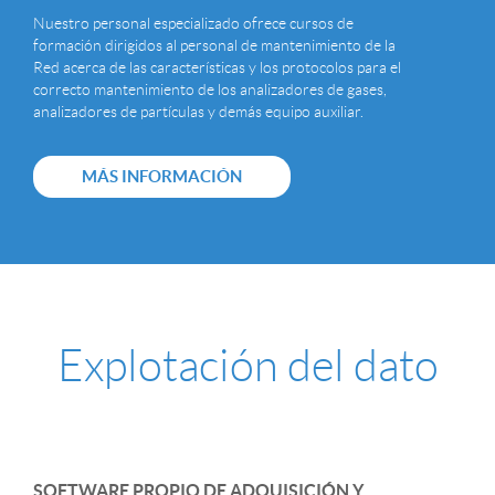
Nuestro personal especializado ofrece cursos de
formación dirigidos al personal de mantenimiento de la
Red acerca de las características y los protocolos para el
correcto mantenimiento de los analizadores de gases,
analizadores de partículas y demás equipo auxiliar.
MÁS INFORMACIÓN
Explotación del dato
SOFTWARE PROPIO DE ADQUISICIÓN Y