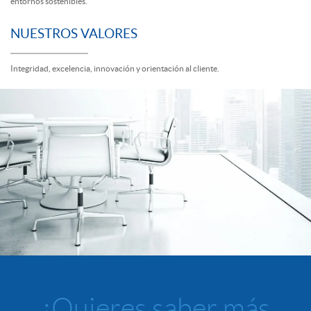
entornos sostenibles.
NUESTROS VALORES
Integridad, excelencia, innovación y orientación al cliente.
¿Quieres saber más