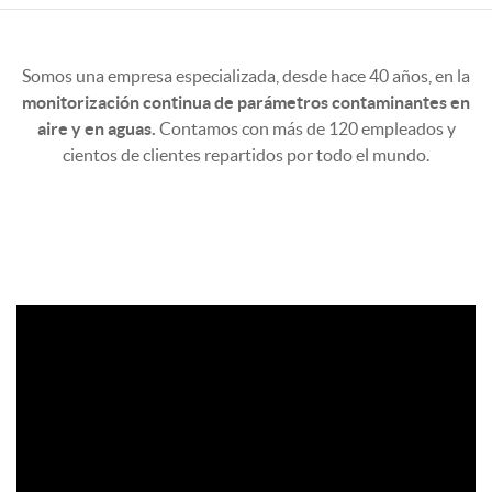
Somos una empresa especializada, desde hace 40 años, en la
monitorización continua de parámetros contaminantes en
aire y en aguas.
Contamos con más de 120 empleados y
cientos de clientes repartidos por todo el mundo.