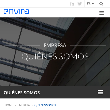
ES
EMPRESA
QUIÉNES SOMOS
QUIÉNES SOMOS
HOME
»
EMPRESA
»
QUIÉNES SOMOS