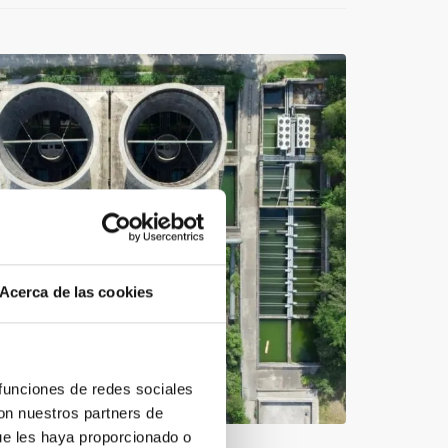
Acerca de las cookies
 funciones de redes sociales
con nuestros partners de
ue les haya proporcionado o