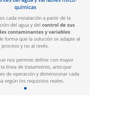
químicas
s cada instalación a partir de la
ación del agua y del
control de sus
les contaminantes y variables
de forma que la solución se adapte al
proceso y no al revés.
que nos permite definir con mayor
 la línea de tratamiento, anticipar
es de operación y dimensionar cada
a según los requisitos reales.