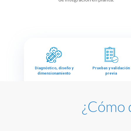
Diagnóstico, diseño y
Pruebas y validación
dimensionamiento
previa
¿Cómo d