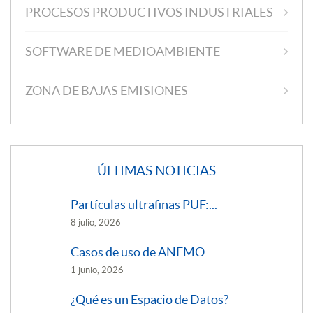
PROCESOS PRODUCTIVOS INDUSTRIALES
SOFTWARE DE MEDIOAMBIENTE
ZONA DE BAJAS EMISIONES
ÚLTIMAS NOTICIAS
Partículas ultrafinas PUF:...
8 julio, 2026
Casos de uso de ANEMO
1 junio, 2026
¿Qué es un Espacio de Datos?