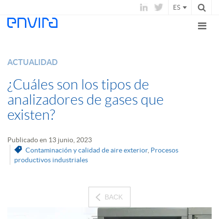
ES
ACTUALIDAD
¿Cuáles son los tipos de
analizadores de gases que
existen?
Publicado en 13 junio, 2023
Contaminación y calidad de aire exterior
,
Procesos
productivos industriales
BACK