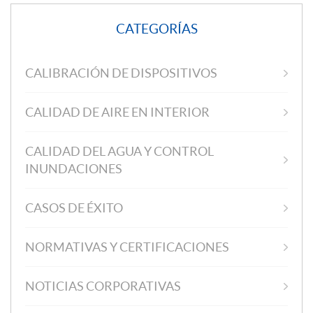
CATEGORÍAS
CALIBRACIÓN DE DISPOSITIVOS
CALIDAD DE AIRE EN INTERIOR
CALIDAD DEL AGUA Y CONTROL
INUNDACIONES
CASOS DE ÉXITO
NORMATIVAS Y CERTIFICACIONES
NOTICIAS CORPORATIVAS