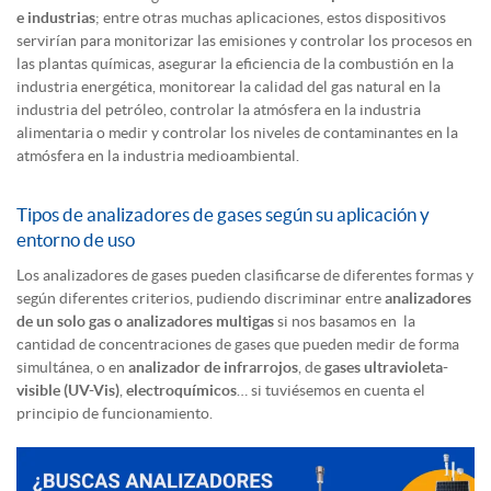
e industrias
; entre otras muchas aplicaciones, estos dispositivos
servirían para monitorizar las emisiones y controlar los procesos en
las plantas químicas, asegurar la eficiencia de la combustión en la
industria energética, monitorear la calidad del gas natural en la
industria del petróleo, controlar la atmósfera en la industria
alimentaria o medir y controlar los niveles de contaminantes en la
atmósfera en la industria medioambiental.
Tipos de analizadores de gases según su aplicación y
entorno de uso
Los analizadores de gases pueden clasificarse de diferentes formas y
según diferentes criterios, pudiendo discriminar entre
analizadores
de un solo gas o analizadores multigas
si nos basamos en la
cantidad de concentraciones de gases que pueden medir de forma
simultánea, o en
analizador de infrarrojos
, de
gases ultravioleta-
visible (UV-Vis)
,
electroquímicos
… si tuviésemos en cuenta el
principio de funcionamiento.