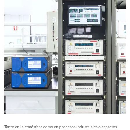
Tanto en la atmósfera como en procesos industriales o espacios