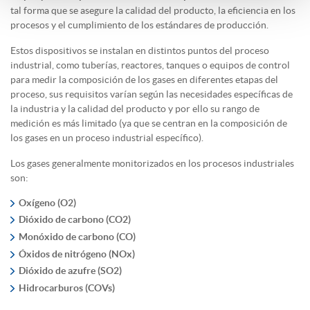
tal forma que se asegure la calidad del producto, la eficiencia en los
procesos y el cumplimiento de los estándares de producción.
Estos dispositivos se instalan en distintos puntos del proceso
industrial, como tuberías, reactores, tanques o equipos de control
para medir la composición de los gases en diferentes etapas del
proceso, sus requisitos varían según las necesidades específicas de
la industria y la calidad del producto y por ello su rango de
medición es más limitado (ya que se centran en la composición de
los gases en un proceso industrial específico).
Los gases generalmente monitorizados en los procesos industriales
son:
Oxígeno (O2)
Dióxido de carbono (CO2)
Monóxido de carbono (CO)
Óxidos de nitrógeno (NOx)
Dióxido de azufre (SO2)
Hidrocarburos (COVs)