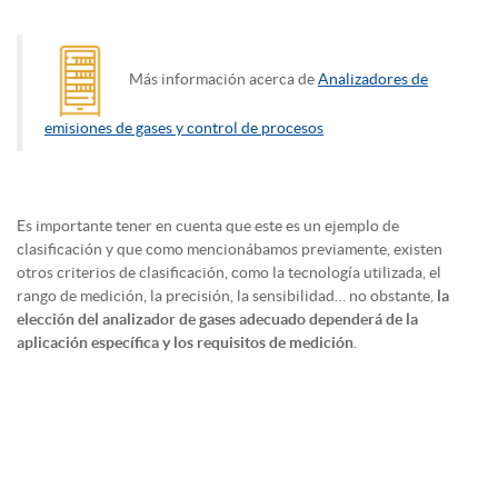
Más información acerca de
Analizadores de
emisiones de gases y control de procesos
Es importante tener en cuenta que este es un ejemplo de
clasificación y que como mencionábamos previamente, existen
otros criterios de clasificación, como la tecnología utilizada, el
rango de medición, la precisión, la sensibilidad… no obstante,
la
elección del analizador de gases adecuado
dependerá de la
aplicación específica y los requisitos de medición
.