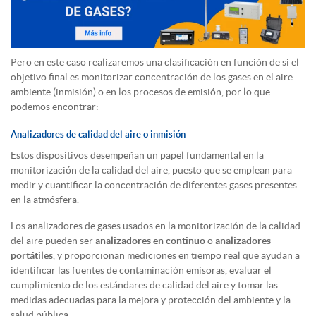
Pero en este caso realizaremos una clasificación en función de si el
objetivo final es monitorizar concentración de los gases en el aire
ambiente (inmisión) o en los procesos de emisión, por lo que
podemos encontrar:
Analizadores de calidad del aire o inmisión
Estos dispositivos desempeñan un papel fundamental en la
monitorización de la calidad del aire, puesto que se emplean para
medir y cuantificar la concentración de diferentes gases presentes
en la atmósfera.
Los analizadores de gases usados en la monitorización de la calidad
del aire pueden ser
analizadores en continuo
o
analizadores
portátiles
, y proporcionan mediciones en tiempo real que ayudan a
identificar las fuentes de contaminación emisoras, evaluar el
cumplimiento de los estándares de calidad del aire y tomar las
medidas adecuadas para la mejora y protección del ambiente y la
salud pública.