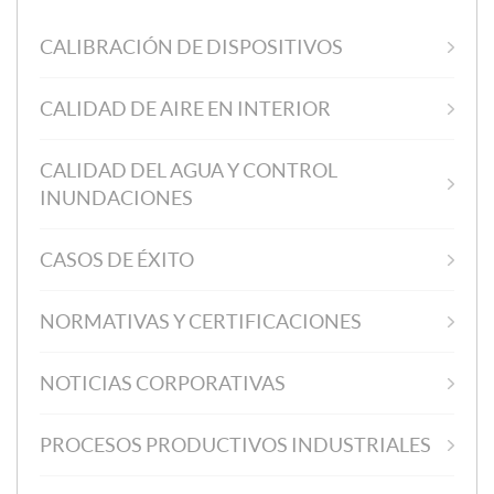
CALIBRACIÓN DE DISPOSITIVOS
CALIDAD DE AIRE EN INTERIOR
CALIDAD DEL AGUA Y CONTROL
INUNDACIONES
CASOS DE ÉXITO
NORMATIVAS Y CERTIFICACIONES
NOTICIAS CORPORATIVAS
PROCESOS PRODUCTIVOS INDUSTRIALES