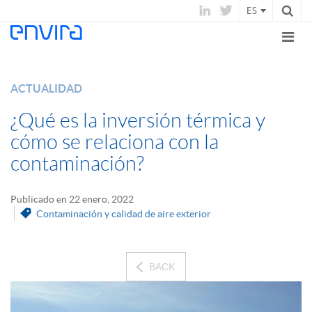
ES
ACTUALIDAD
¿Qué es la inversión térmica y
cómo se relaciona con la
contaminación?
Publicado en 22 enero, 2022
Contaminación y calidad de aire exterior
BACK