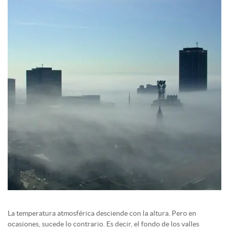
La temperatura atmosférica desciende con la altura. Pero en
ocasiones, sucede lo contrario. Es decir, el fondo de los valles