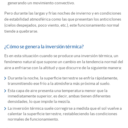
generando un movimiento convectivo.
Pero durante las largas y frías noches de invierno y en condiciones
de estabilidad atmosférica como las que presentan los anticiclones
(cielos despejados, poco viento, etc.), este funcionamiento normal
tiende a quebrarse.
¿Cómo se genera la inversión térmica?
Es en esta situación cuando se produce una inversión térmica, un
fenómeno natural que supone un cambio en la tendencia normal del
aire a enfriarse con la altitud y que discurre de la siguiente manera:
Durante la noche, la superficie terrestre se enfría rápidamente,
transmitiendo ese frío a la atmósfera más próxima al suelo.
Esta capa de aire presenta una temperatura menor que la
inmediatamente superior, es decir, ambas tienen diferentes
densidades, lo que impide la mezcla.
La inversión térmica suele corregirse a medida que el sol vuelve a
calentar la superficie terrestre, restableciendo las condiciones
normales de funcionamiento.