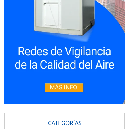
CATEGORÍAS