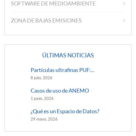
SOFTWARE DE MEDIOAMBIENTE
ZONA DE BAJAS EMISIONES
ÚLTIMAS NOTICIAS
Partículas ultrafinas PUF:...
8 julio, 2026
Casos de uso de ANEMO
1 junio, 2026
¿Qué es un Espacio de Datos?
29 mayo, 2026