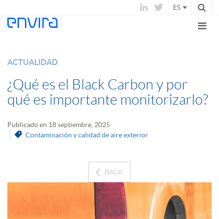
ES
ACTUALIDAD
¿Qué es el Black Carbon y por
qué es importante monitorizarlo?
Publicado en 18 septiembre, 2025
Contaminación y calidad de aire exterior
BACK