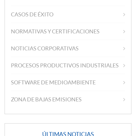
CASOS DE ÉXITO
NORMATIVAS Y CERTIFICACIONES
NOTICIAS CORPORATIVAS
PROCESOS PRODUCTIVOS INDUSTRIALES
SOFTWARE DE MEDIOAMBIENTE
ZONA DE BAJAS EMISIONES
ÚLTIMAS NOTICIAS