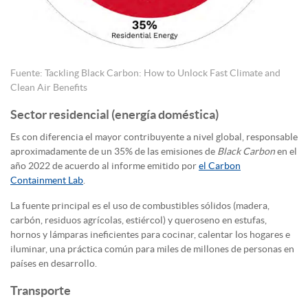
Fuente: Tackling Black Carbon: How to Unlock Fast Climate and
Clean Air Benefits
Sector residencial (energía doméstica)
Es con diferencia el mayor contribuyente a nivel global, responsable
aproximadamente de un 35% de las emisiones de
Black Carbon
en el
año 2022 de acuerdo al informe emitido por
el Carbon
Containment Lab
.
La fuente principal es el uso de combustibles sólidos (madera,
carbón, residuos agrícolas, estiércol) y queroseno en estufas,
hornos y lámparas ineficientes para cocinar, calentar los hogares e
iluminar, una práctica común para miles de millones de personas en
países en desarrollo.
Transporte