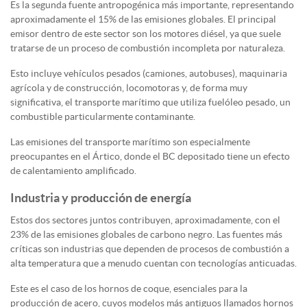
Es la segunda fuente antropogénica más importante, representando
aproximadamente el 15% de las emisiones globales. El principal
emisor dentro de este sector son los motores diésel, ya que suele
tratarse de un proceso de combustión incompleta por naturaleza.
Esto incluye vehículos pesados (camiones, autobuses), maquinaria
agrícola y de construcción, locomotoras y, de forma muy
significativa, el transporte marítimo que utiliza fuelóleo pesado, un
combustible particularmente contaminante.
Las emisiones del transporte marítimo son especialmente
preocupantes en el Ártico, donde el BC depositado tiene un efecto
de calentamiento amplificado.
Industria y producción de energía
Estos dos sectores juntos contribuyen, aproximadamente, con el
23% de las emisiones globales de carbono negro. Las fuentes más
críticas son industrias que dependen de procesos de combustión a
alta temperatura que a menudo cuentan con tecnologías anticuadas.
Este es el caso de los hornos de coque, esenciales para la
producción de acero, cuyos modelos más antiguos llamados hornos