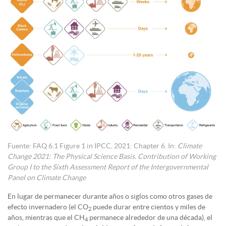
Fuente: FAQ 6.1 Figure 1 in IPCC, 2021: Chapter 6. In:
Climate
Change 2021: The Physical Science Basis. Contribution of Working
Group I to the Sixth Assessment Report of the Intergovernmental
Panel on Climate Change
En lugar de permanecer durante años o siglos como otros gases de
efecto invernadero (el CO
puede durar entre cientos y miles de
2
años, mientras que el CH
permanece alrededor de una década), el
4