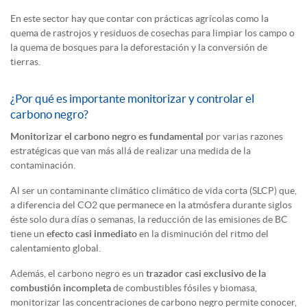
En este sector hay que contar con prácticas agrícolas como la
quema de rastrojos y residuos de cosechas para limpiar los campo o
la quema de bosques para la deforestación y la conversión de
tierras.
¿Por qué es importante monitorizar y controlar el
carbono negro?
Monitorizar el carbono negro es fundamental
por varias razones
estratégicas que van más allá de realizar una medida de la
contaminación.
Al ser un contaminante climático climático de vida corta (SLCP) que,
a diferencia del CO2 que permanece en la atmósfera durante siglos
éste solo dura días o semanas, la reducción de las emisiones de BC
tiene un
efecto casi inmediato
en la disminución del ritmo del
calentamiento global.
Además, el carbono negro es un
trazador casi exclusivo de la
combustión incompleta
de combustibles fósiles y biomasa,
monitorizar las concentraciones de carbono negro permite conocer,