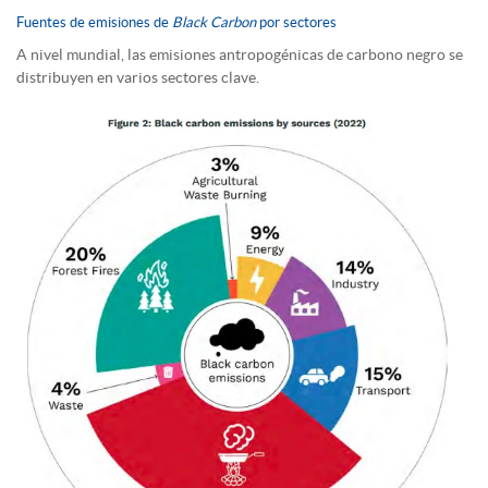
Fuentes de emisiones de
Black Carbon
por sectores
A nivel mundial, las emisiones antropogénicas de carbono negro se
distribuyen en varios sectores clave.