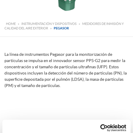
HOME
»
INSTRUMENTACIÓN Y DISPOSITIVOS
»
MEDIDORES DE INMISIÓN Y
CALIDAD DEL AIRE EXTERIOR
»
PEGASOR
La línea de instrumentos Pegasor para la monitorización de
partículas se impulsa en el innovador sensor PPS-G2 para medir la
concentración y el tamaño de partículas ultrafinas (UFP). Estos
dispositivos incluyen la detección del número de partículas (PN), la
superficie depositada por el pulmón (LDSA), la masa de partículas
(PM) y el tamaño de partículas.