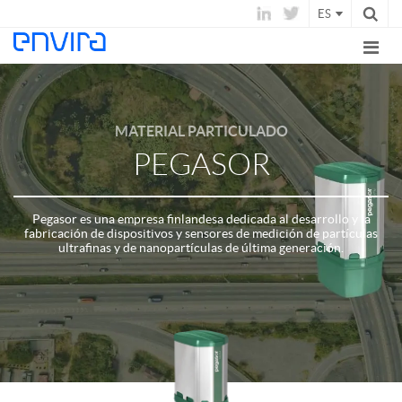
ES
MATERIAL PARTICULADO
PEGASOR
Pegasor es una empresa finlandesa dedicada al desarrollo y la
fabricación de dispositivos y sensores de medición de partículas
ultrafinas y de nanopartículas de última generación.