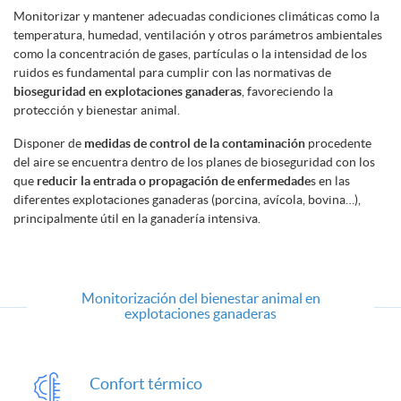
Monitorizar y mantener adecuadas condiciones climáticas como la
temperatura, humedad, ventilación y otros parámetros ambientales
como la concentración de gases, partículas o la intensidad de los
ruidos es fundamental para cumplir con las normativas de
bioseguridad en explotaciones ganaderas
, favoreciendo la
protección y bienestar animal.
Disponer de
medidas de control de la contaminación
procedente
del aire se encuentra dentro de los planes de bioseguridad con los
que
reducir la entrada o propagación de enfermedade
s en las
diferentes explotaciones ganaderas (porcina, avícola, bovina…),
principalmente útil en la ganadería intensiva.
Monitorización del bienestar animal en
explotaciones ganaderas
Confort térmico