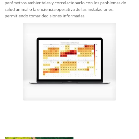
parámetros ambientales y correlacionarlo con los problemas de
salud animal o la eficiencia operativa de las instalaciones,
permitiendo tomar decisiones informadas.