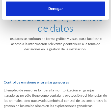
Denegar
Visualización y análisis
de datos
Los datos se explotan de forma gráfica y visual para facilitar el
acceso a la información relevante y contribuir a la toma de
decisiones en la gestión de la instalación:
Control de emisiones en granjas ganaderas
El empleo de sensores IoT para la monitorización en granjas
ganaderas no sólo tiene como ventaja la protección del bienestar de
los animales, sino que ayuda también al control de las emisiones y la
gestión de los malos olores en las explotaciones ganaderas.