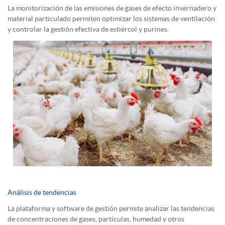
La monitorización de las emisiones de gases de efecto invernadero y
material particulado permiten optimizar los sistemas de ventilación
y controlar la gestión efectiva de estiércol y purines.
Análisis de tendencias
La plataforma y software de gestión permite analizar las tendencias
de concentraciones de gases, partículas, humedad y otros