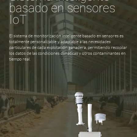
basado en sensores
IoT
El sistema de monitorización inteligente basado en sensores es
totalmente personalizable y adaptable a las necesidades
particulares de cada explotación ganadera, permitiendo recopilar
los datos de las condiciones climáticas y otros contaminantes en
tiempo real.