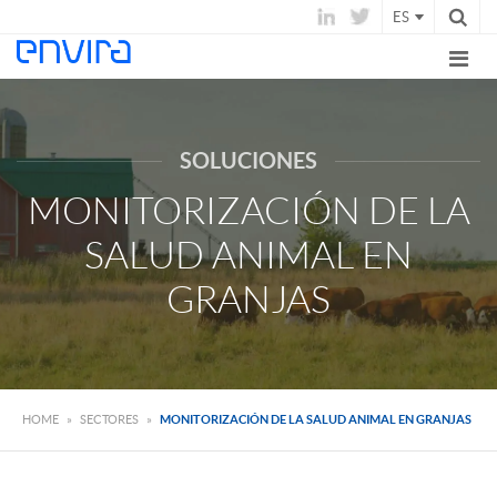
ES
SOLUCIONES
MONITORIZACIÓN DE LA
SALUD ANIMAL EN
GRANJAS
HOME
»
SECTORES
»
MONITORIZACIÓN DE LA SALUD ANIMAL EN GRANJAS