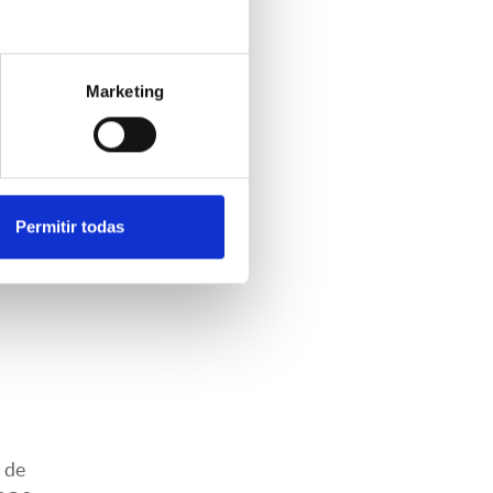
Marketing
Permitir todas
 de