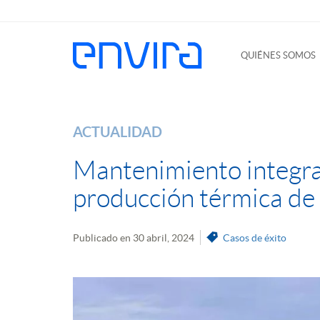
QUIÉNES SOMOS
ACTUALIDAD
Mantenimiento integral
producción térmica de
Publicado en 30 abril, 2024
Casos de éxito