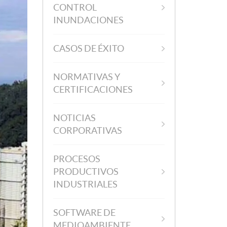
CONTROL
INUNDACIONES
CASOS DE ÉXITO
NORMATIVAS Y
CERTIFICACIONES
NOTICIAS
CORPORATIVAS
PROCESOS
PRODUCTIVOS
INDUSTRIALES
SOFTWARE DE
MEDIOAMBIENTE