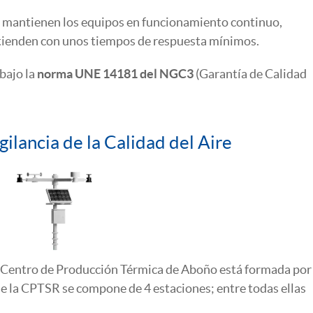
 se mantienen los equipos en funcionamiento continuo,
tienden con unos tiempos de respuesta mínimos.
bajo la
norma UNE 14181 del NGC3
(Garantía de Calidad
ilancia de la Calidad del Aire
 Centro de Producción Térmica de Aboño está formada por
e la CPTSR se compone de 4 estaciones; entre todas ellas