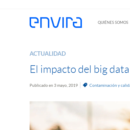
QUIÉNES SOMOS
ACTUALIDAD
El impacto del big data
Publicado en 3 mayo, 2019
Contaminación y calida