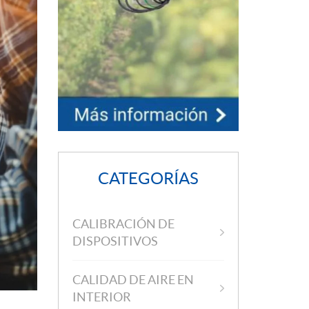
CATEGORÍAS
CALIBRACIÓN DE
DISPOSITIVOS
CALIDAD DE AIRE EN
INTERIOR