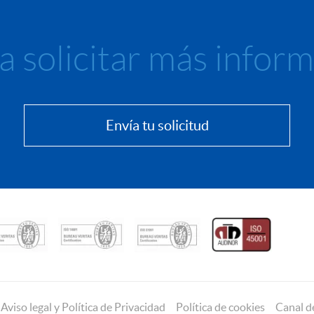
 solicitar más infor
Envía tu solicitud
Aviso legal y Política de Privacidad
Política de cookies
Canal d