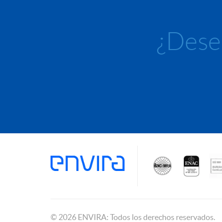
¿Desea
© 2026 ENVIRA: Todos los derechos reservados.