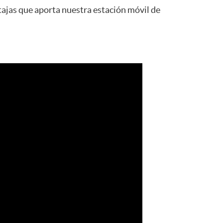
tajas que aporta nuestra estación móvil de