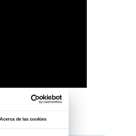
Acerca de las cookies