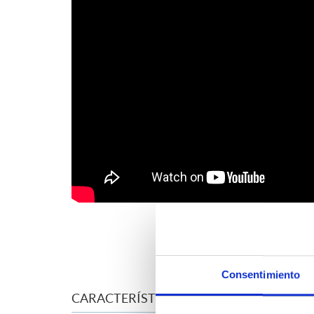
Consentimiento
CARACTERÍSTICAS Y ESPECIFICACIONES