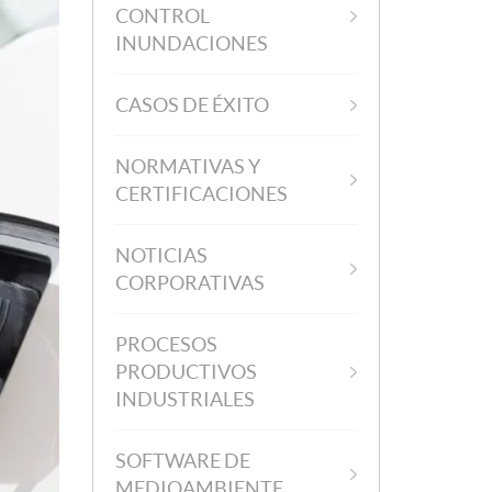
CONTROL
INUNDACIONES
CASOS DE ÉXITO
NORMATIVAS Y
CERTIFICACIONES
NOTICIAS
CORPORATIVAS
PROCESOS
PRODUCTIVOS
INDUSTRIALES
SOFTWARE DE
MEDIOAMBIENTE