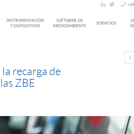
+34
INSTRUMENTACIÓN
SOFTWARE DE
S
SERVICIOS
Y DISPOSITIVOS
MEDIOAMBIENTE
S
 la recarga de
 las ZBE