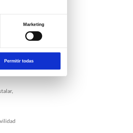
Marketing
Permitir todas
ctrica
talar,
vilidad