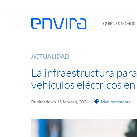
QUIÉNES SOMOS
ACTUALIDAD
La infraestructura para
vehículos eléctricos en
Publicado en 15 febrero, 2024
Medioambiente