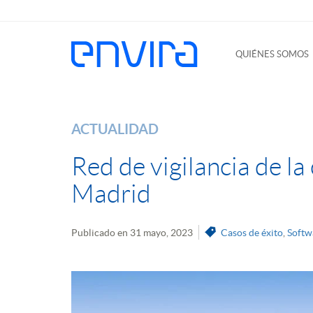
QUIÉNES SOMOS
ACTUALIDAD
Red de vigilancia de la 
Madrid
Publicado en 31 mayo, 2023
Casos de éxito
,
Softw