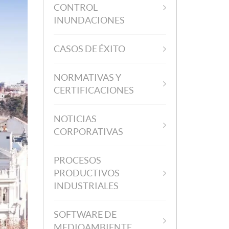
CONTROL
INUNDACIONES
CASOS DE ÉXITO
NORMATIVAS Y
CERTIFICACIONES
NOTICIAS
CORPORATIVAS
PROCESOS
PRODUCTIVOS
INDUSTRIALES
SOFTWARE DE
MEDIOAMBIENTE