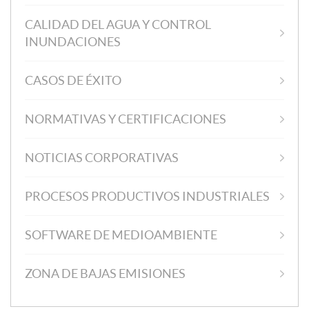
CALIDAD DEL AGUA Y CONTROL
INUNDACIONES
CASOS DE ÉXITO
NORMATIVAS Y CERTIFICACIONES
NOTICIAS CORPORATIVAS
PROCESOS PRODUCTIVOS INDUSTRIALES
SOFTWARE DE MEDIOAMBIENTE
ZONA DE BAJAS EMISIONES