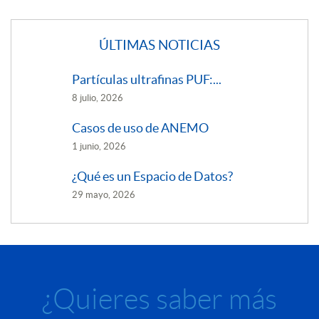
ÚLTIMAS NOTICIAS
Partículas ultrafinas PUF:...
8 julio, 2026
Casos de uso de ANEMO
1 junio, 2026
¿Qué es un Espacio de Datos?
29 mayo, 2026
¿Quieres saber más