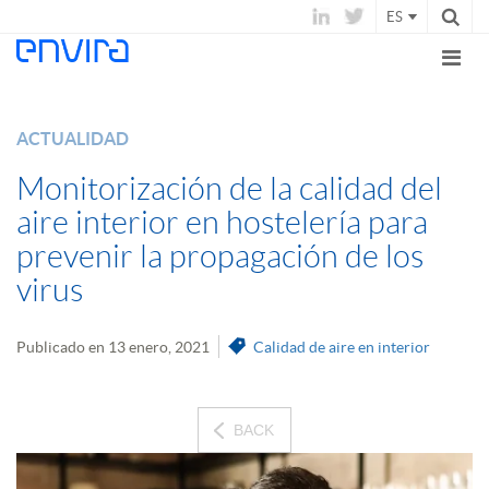
ES
ACTUALIDAD
Monitorización de la calidad del
aire interior en hostelería para
prevenir la propagación de los
virus
Publicado en 13 enero, 2021
Calidad de aire en interior
BACK