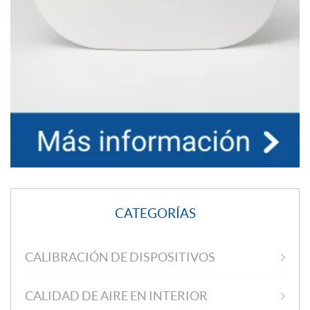
CATEGORÍAS
CALIBRACIÓN DE DISPOSITIVOS
CALIDAD DE AIRE EN INTERIOR