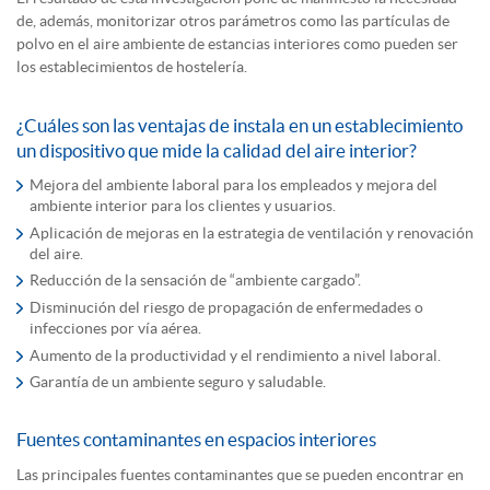
de, además, monitorizar otros parámetros como las partículas de
polvo en el aire ambiente de estancias interiores como pueden ser
los establecimientos de hostelería.
¿Cuáles son las ventajas de instala en un establecimiento
un dispositivo que mide la calidad del aire interior?
Mejora del ambiente laboral para los empleados y mejora del
ambiente interior para los clientes y usuarios.
Aplicación de mejoras en la estrategia de ventilación y renovación
del aire.
Reducción de la sensación de “ambiente cargado”.
Disminución del riesgo de propagación de enfermedades o
infecciones por vía aérea.
Aumento de la productividad y el rendimiento a nivel laboral.
Garantía de un ambiente seguro y saludable.
Fuentes contaminantes en espacios interiores
Las principales fuentes contaminantes que se pueden encontrar en