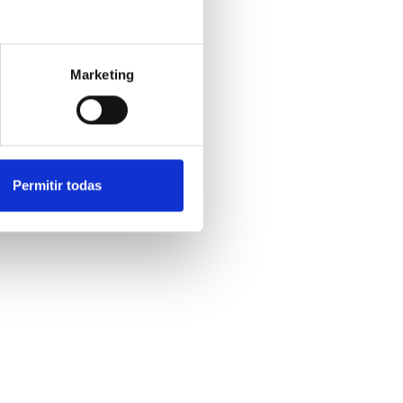
Marketing
Permitir todas