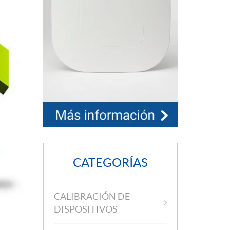
CATEGORÍAS
CALIBRACIÓN DE
DISPOSITIVOS