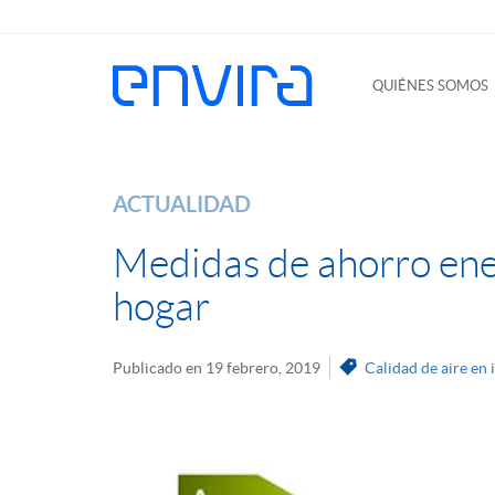
QUIÉNES SOMOS
ACTUALIDAD
Medidas de ahorro ene
hogar
Publicado en 19 febrero, 2019
Calidad de aire en 