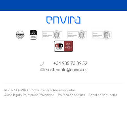
+34 985 73 39 52
sostenible@envira.es
© 2026 ENVIRA: Todos los derechos reservados.
Aviso legal y Política de Privacidad
Política de cookies
Canal de denuncias