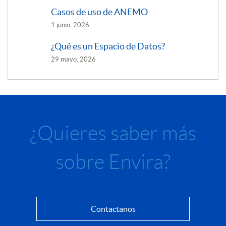
Casos de uso de ANEMO
1 junio, 2026
¿Qué es un Espacio de Datos?
29 mayo, 2026
¿Quieres saber más
sobre Envira?
Contactanos