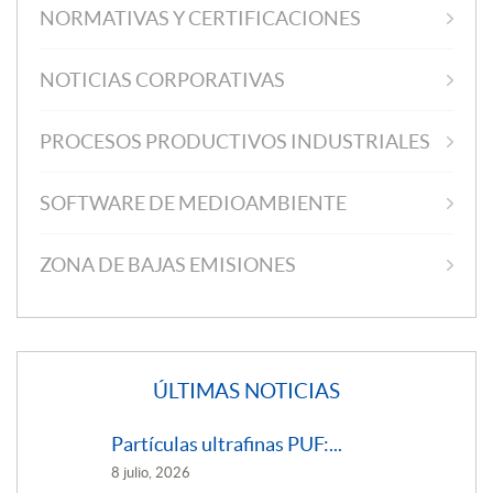
NORMATIVAS Y CERTIFICACIONES
NOTICIAS CORPORATIVAS
PROCESOS PRODUCTIVOS INDUSTRIALES
SOFTWARE DE MEDIOAMBIENTE
ZONA DE BAJAS EMISIONES
ÚLTIMAS NOTICIAS
Partículas ultrafinas PUF:...
8 julio, 2026