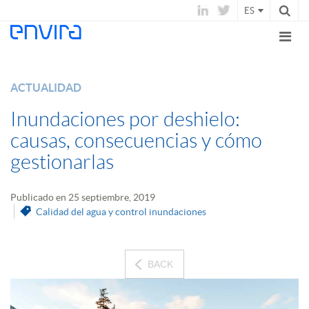
ES
ACTUALIDAD
Inundaciones por deshielo:
causas, consecuencias y cómo
gestionarlas
Publicado en 25 septiembre, 2019
Calidad del agua y control inundaciones
BACK