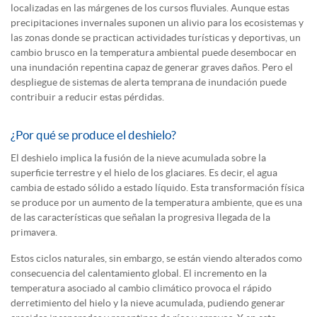
localizadas en las márgenes de los cursos fluviales. Aunque estas
precipitaciones invernales suponen un alivio para los ecosistemas y
las zonas donde se practican actividades turísticas y deportivas, un
cambio brusco en la temperatura ambiental puede desembocar en
una inundación repentina capaz de generar graves daños. Pero el
despliegue de sistemas de alerta temprana de inundación puede
contribuir a reducir estas pérdidas.
¿Por qué se produce el deshielo?
El deshielo implica la fusión de la nieve acumulada sobre la
superficie terrestre y el hielo de los glaciares. Es decir, el agua
cambia de estado sólido a estado líquido. Esta transformación física
se produce por un aumento de la temperatura ambiente, que es una
de las características que señalan la progresiva llegada de la
primavera.
Estos ciclos naturales, sin embargo, se están viendo alterados como
consecuencia del calentamiento global. El incremento en la
temperatura asociado al cambio climático provoca el rápido
derretimiento del hielo y la nieve acumulada, pudiendo generar