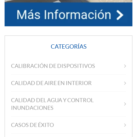
CATEGORÍAS
CALIBRACIÓN DE DISPOSITIVOS
CALIDAD DE AIRE EN INTERIOR
CALIDAD DEL AGUA Y CONTROL
INUNDACIONES
CASOS DE ÉXITO