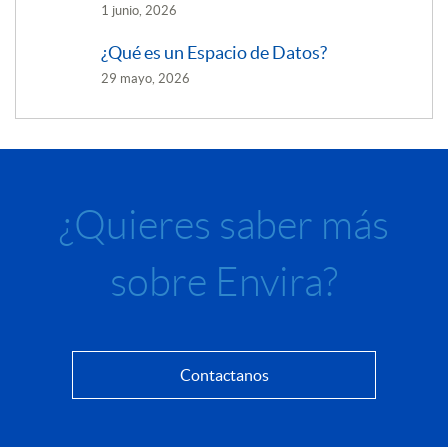
1 junio, 2026
¿Qué es un Espacio de Datos?
29 mayo, 2026
¿Quieres saber más
sobre Envira?
Contactanos