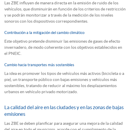
Las ZBE influyen de manera directa en la emisión de ruido de los
vehículos, que disminuirán en función de los criterios de restricción
y se podrán monitorizar a través de la medición de los niveles
sonoros con los dispositivos correspondientes.
Contribución a la mitigación del cambio climático
Este objetivo pretende disminuir las emisiones de gases de efecto
invernadero, de modo coherente con los objetivos establecidos en
el PNEIC.
Cambio hacia transportes más sostenibles
La idea es promover los tipos de vehículos más activos (bicicleta o a
pie), un transporte público con bajas emisiones y vehículos más
sostenibles, tratando de reducir al máximo los desplazamientos
urbanos en vehículo privado motorizado.
La calidad del aire en las ciudades y en las zonas de bajas
emisiones
Las ZBE se deben planificar para asegurar una mejora de la calidad
del aire en todo el municipio, acorde con el cumplimiento de la