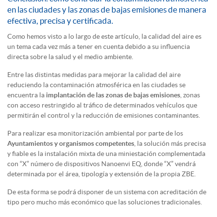
en las ciudades y las zonas de bajas emisiones de manera
efectiva, precisa y certificada.
Como hemos visto a lo largo de este artículo, la calidad del aire es
un tema cada vez más a tener en cuenta debido a su influencia
directa sobre la salud y el medio ambiente.
Entre las distintas medidas para mejorar la calidad del aire
reduciendo la contaminación atmosférica en las ciudades se
encuentra la
implantación de las zonas de bajas emisiones
, zonas
con acceso restringido al tráfico de determinados vehículos que
permitirán el control y la reducción de emisiones contaminantes.
Para realizar esa monitorización ambiental por parte de los
Ayuntamientos y organismos competentes
, la solución más precisa
y fiable es la instalación mixta de una miniestación complementada
con “X” número de dispositivos Nanoenvi EQ, donde “X” vendrá
determinada por el área, tipología y extensión de la propia ZBE.
De esta forma se podrá disponer de un sistema con acreditación de
tipo pero mucho más económico que las soluciones tradicionales.