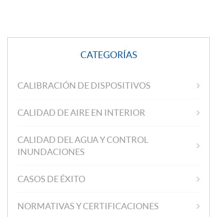
CATEGORÍAS
CALIBRACIÓN DE DISPOSITIVOS
CALIDAD DE AIRE EN INTERIOR
CALIDAD DEL AGUA Y CONTROL
INUNDACIONES
CASOS DE ÉXITO
NORMATIVAS Y CERTIFICACIONES