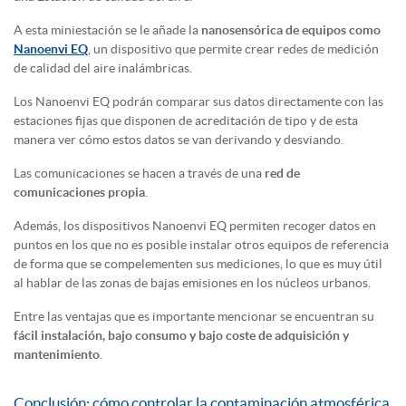
A esta miniestación se le añade la
nanosensórica de equipos como
Nanoenvi EQ
, un dispositivo que permite crear redes de medición
de calidad del aire inalámbricas.
Los Nanoenvi EQ podrán comparar sus datos directamente con las
estaciones fijas que disponen de acreditación de tipo y de esta
manera ver cómo estos datos se van derivando y desviando.
Las comunicaciones se hacen a través de una
red de
comunicaciones propia
.
Además, los dispositivos Nanoenvi EQ permiten recoger datos en
puntos en los que no es posible instalar otros equipos de referencia
de forma que se compelementen sus mediciones, lo que es muy útil
al hablar de las zonas de bajas emisiones en los núcleos urbanos.
Entre las ventajas que es importante mencionar se encuentran su
fácil instalación, bajo consumo y bajo coste de adquisición y
mantenimiento
.
Conclusión: cómo controlar la contaminación atmosférica