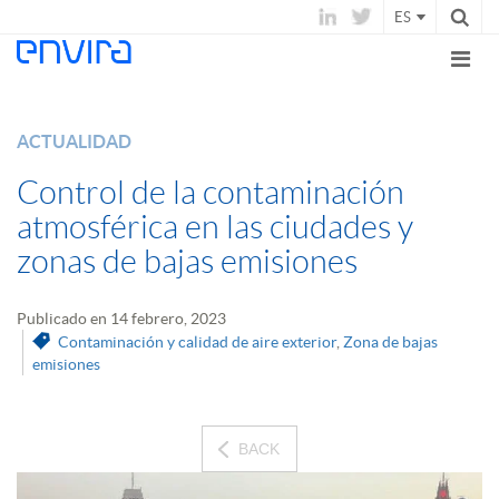
ES
ACTUALIDAD
Control de la contaminación
atmosférica en las ciudades y
zonas de bajas emisiones
Publicado en 14 febrero, 2023
Contaminación y calidad de aire exterior
,
Zona de bajas
emisiones
BACK