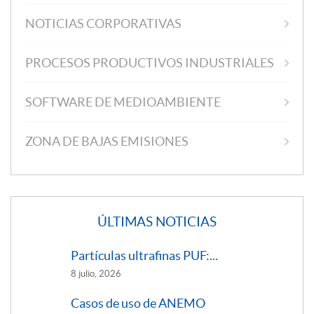
NOTICIAS CORPORATIVAS
PROCESOS PRODUCTIVOS INDUSTRIALES
SOFTWARE DE MEDIOAMBIENTE
ZONA DE BAJAS EMISIONES
ÚLTIMAS NOTICIAS
Partículas ultrafinas PUF:...
8 julio, 2026
Casos de uso de ANEMO