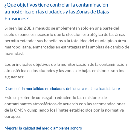
¿Qué objetivos tiene controlar la contaminación
atmosférica en las ciudades y las Zonas de Bajas
Emisiones?
Si bien las ZBE a menudo se implementan sólo en una parte del
suelo urbano, es necesario que la elección estratégica de las áreas
permita extender sus beneficios a la totalidad del municipio o área
metropolitana, enmarcadas en estrategias más amplias de cambio de
movilidad.
Los principales objetivos de la monitorización de la contaminación
atmosférica en las ciudades y las zonas de bajas emisiones son los
siguientes:
Disminuir la mortalidad en ciudades debido a la mala calidad del aire
Esto se pretende conseguir reduciendo las emisiones de
contaminantes atmosféricos de acuerdo con las recomendaciones
de la OMS y cumpliendo los límites establecidos por la normativa
europea.
Mejorar la calidad del medio ambiente sonoro