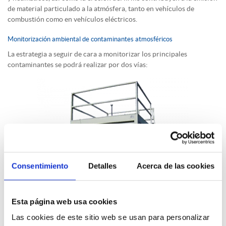
de material particulado a la atmósfera, tanto en vehículos de
combustión como en vehículos eléctricos.
Monitorización ambiental de contaminantes atmosféricos
La estrategia a seguir de cara a monitorizar los principales
contaminantes se podrá realizar por dos vías:
Consentimiento
Detalles
Acerca de las cookies
Esta página web usa cookies
Las cookies de este sitio web se usan para personalizar