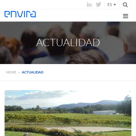
ES
ACTUALIDAD
HOME
»
ACTUALIDAD