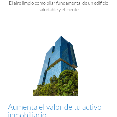
El aire limpio como pilar fundamental de un edificio
saludable y eficiente
Aumenta el valor de tu activo
inmobiliario