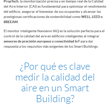
PropTech
, la monitorización precisa y en tiempo real de la Calidad
del Aire Interior (CAI) es fundamental para optimizar el rendimiento
del edificio, asegurar el bienestar de sus ocupantes y alcanzar las
prestigiosas certificaciones de sostenibilidad como
WELL, LEED o
BREEAM
.
El monitor inteligente Nanoenvi IAQ es la solución perfecta para el
control de la calidad del aire en edificios inteligentes al integrar
sensores de precisión europeos y conectividad IoT
para dar
respuesta a los requisitos más exigentes de los Smart Buildings.
¿Por qué es clave
medir la calidad del
aire en un Smart
Building?