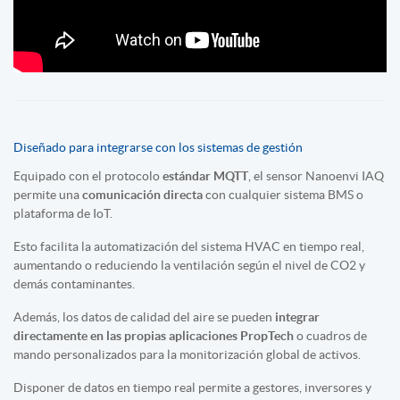
Diseñado para integrarse con los sistemas de gestión
Equipado con el protocolo
estándar MQTT
, el sensor Nanoenvi IAQ
permite una
comunicación directa
con cualquier sistema BMS o
plataforma de IoT.
Esto facilita la automatización del sistema HVAC en tiempo real,
aumentando o reduciendo la ventilación según el nivel de CO2 y
demás contaminantes.
Además, los datos de calidad del aire se pueden
integrar
directamente en las propias aplicaciones PropTech
o cuadros de
mando personalizados para la monitorización global de activos.
Disponer de datos en tiempo real permite a gestores, inversores y