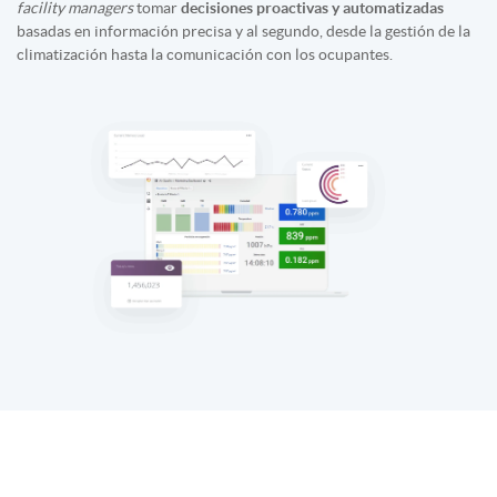
facility managers
tomar
decisiones proactivas y automatizadas
basadas en información precisa y al segundo, desde la gestión de la
climatización hasta la comunicación con los ocupantes.