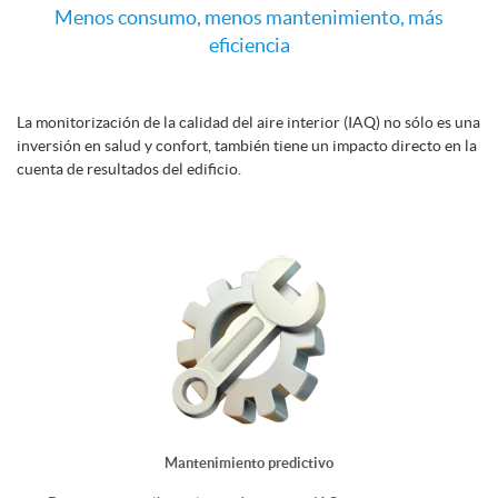
Menos consumo, menos mantenimiento, más
eficiencia
La monitorización de la calidad del aire interior (IAQ) no sólo es una
inversión en salud y confort, también tiene un impacto directo en la
cuenta de resultados del edificio.
Mayor retorno de la inversión