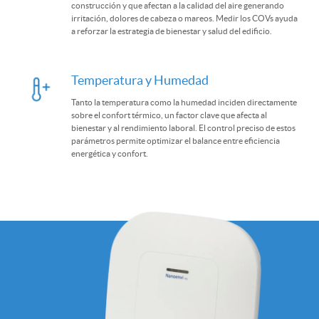
construcción y que afectan a la calidad del aire generando
irritación, dolores de cabeza o mareos. Medir los COVs ayuda
a reforzar la estrategia de bienestar y salud del edificio.
Temperatura y Humedad
Tanto la temperatura como la humedad inciden directamente
sobre el confort térmico, un factor clave que afecta al
bienestar y al rendimiento laboral. El control preciso de estos
parámetros permite optimizar el balance entre eficiencia
energética y confort.