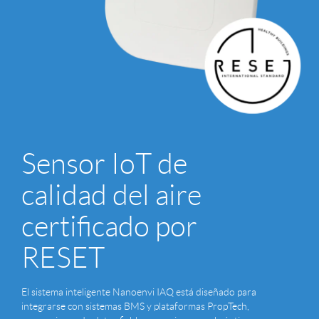
Sensor IoT de
calidad del aire
certificado por
RESET
El sistema inteligente Nanoenvi IAQ está diseñado para
integrarse con sistemas BMS y plataformas PropTech,