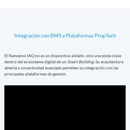
Integración con BMS y Plataformas PropTech
El Nanoenvi IAQ no es un dispositivo aislado, sino una pieza clave
dentro del ecosistema digital de un
Smart Building
. Su arquitectura
abierta y conectividad avanzada permiten su integración con las
principales plataformas de gestión.