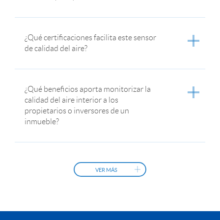
¿Qué certificaciones facilita este sensor
de calidad del aire?
¿Qué beneficios aporta monitorizar la
calidad del aire interior a los
propietarios o inversores de un
inmueble?
VER MÁS