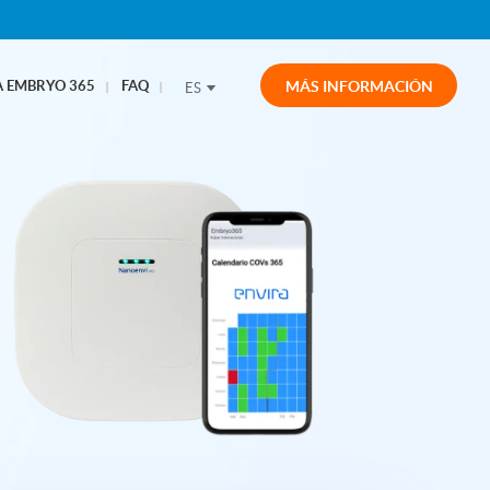
 EMBRYO 365
FAQ
MÁS INFORMACIÓN
ES