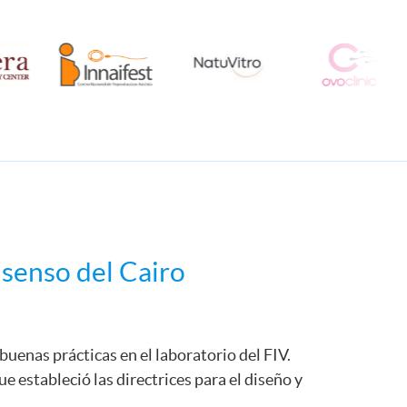
nsenso del Cairo
buenas prácticas en el laboratorio del FIV.
e estableció las directrices para el diseño y