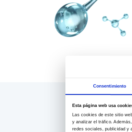
Consentimiento
Esta página web usa cookie
Las cookies de este sitio we
y analizar el tráfico. Ademá
redes sociales, publicidad y